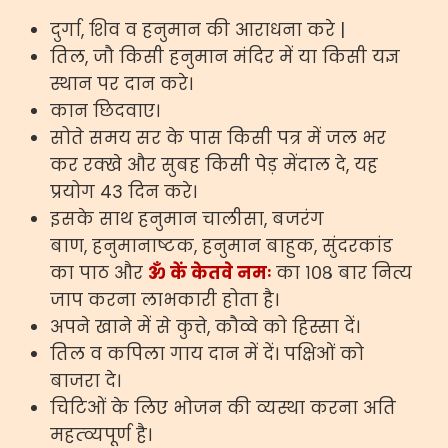
दुर्गा, शिव व हनुमान की आराधना करे |
तिल, जौ किसी हनुमान मंदिर में या किसी यज्ञ
स्थान पर दान करे।
कान छिदवाए।
सोते समय सर के पास किसी पत्र में जल भर
कर रक्खे और सुबह किसी पेड़ मेंदाल दे, यह
प्रयोग 43 दिन करे।
इसके साथ हनुमान चालीसा, बजरंग
बाण, हनुमानाष्टक, हनुमान बाहुक, सुंदरकांड
का पाठ और
ॐ कें केतवे नमः
का १०८ बार नित्य
जाप करना लाभकारी होता है।
अपने खाने में से कुत्ते, कौव्वे को हिस्सा दें।
तिल व कपिला गाय दान में दें। पक्षिओं को
बाजरा दे।
चिटिओं के लिए भोजन की व्यस्था करना अति
महत्व्यपूर्ण है।